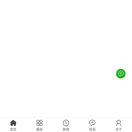
首页
频道
新闻
联系
关于